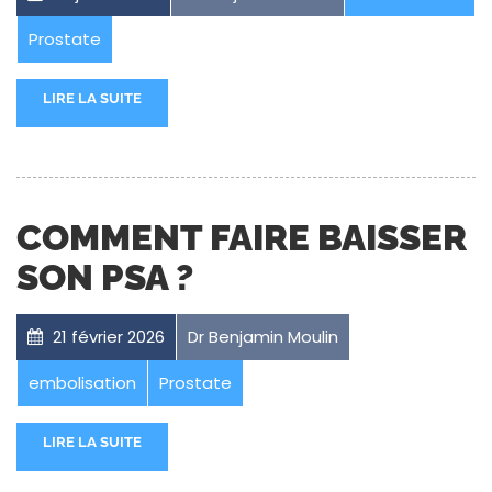
Prostate
LIRE LA SUITE
COMMENT FAIRE BAISSER
SON PSA ?
21 février 2026
Dr Benjamin Moulin
embolisation
Prostate
LIRE LA SUITE