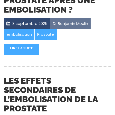
PROSTATE APRÈS UNE
EMBOLISATION ?
3 septembre 2025
Dr Benjamin Moulin
embolisation
Prostate
LIRE LA SUITE
LES EFFETS
SECONDAIRES DE
L’EMBOLISATION DE LA
PROSTATE