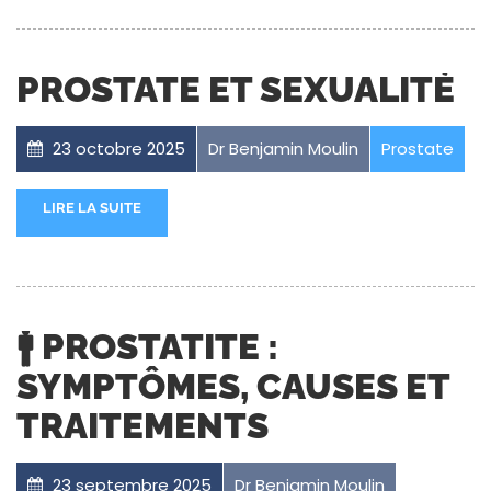
PROSTATE ET SEXUALITÉ
23 octobre 2025
Dr Benjamin Moulin
Prostate
LIRE LA SUITE
🚹 PROSTATITE :
SYMPTÔMES, CAUSES ET
TRAITEMENTS
23 septembre 2025
Dr Benjamin Moulin