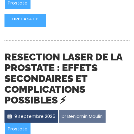
Prostate
LIRE LA SUITE
RÉSECTION LASER DE LA
PROSTATE : EFFETS
SECONDAIRES ET
COMPLICATIONS
POSSIBLES ⚡
9 septembre 2025
Dr Benjamin Moulin
Prostate