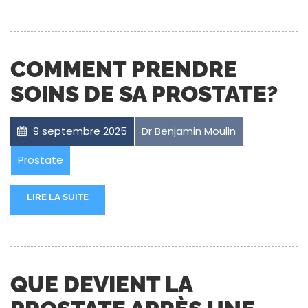
COMMENT PRENDRE
SOINS DE SA PROSTATE?
9 septembre 2025
Dr Benjamin Moulin
Prostate
LIRE LA SUITE
QUE DEVIENT LA