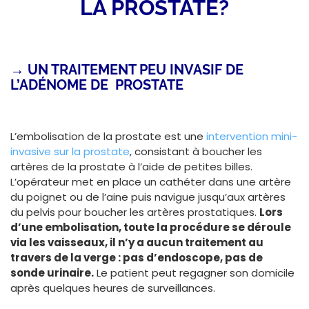
LA PROSTATE?
→ UN TRAITEM
ENT PEU INVASIF DE
L’ADÉNOME DE PROSTATE
L’embolisation de la prostate est une
intervention mini-
invasive sur la prostate
, consistant à boucher les
artères de la prostate à l’aide de petites billes.
L’opérateur met en place un cathéter dans une artère
du poignet ou de l’aine puis navigue jusqu’aux artères
du pelvis pour boucher les artères prostatiques.
Lors
d’une embolisation, toute la procédure se déroule
via les vaisseaux, il n’y a aucun traitement au
travers de la verge : pas d’endoscope, pas de
sonde urinaire.
Le patient peut regagner son domicile
après quelques heures de surveillances.