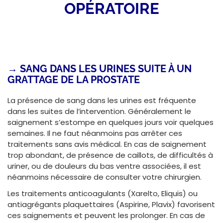
OPÉRATOIRE
→
SANG DANS LES URINES SUITE À UN
GRATTAGE DE LA PROSTATE
La présence de sang dans les urines est fréquente
dans les suites de l’intervention. Généralement le
saignement s’estompe en quelques jours voir quelques
semaines. Il ne faut néanmoins pas arrêter ces
traitements sans avis médical. En cas de saignement
trop abondant, de présence de caillots, de difficultés à
uriner, ou de douleurs du bas ventre associées, il est
néanmoins nécessaire de consulter votre chirurgien.
Les traitements anticoagulants (Xarelto, Eliquis) ou
antiagrégants plaquettaires (Aspirine, Plavix) favorisent
ces saignements et peuvent les prolonger. En cas de