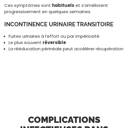
Ces symptômes sont
habituels
et s’améliorent
progressivement en quelques semaines.
INCONTINENCE URINAIRE TRANSITOIRE
Fuites urinaires à l’effort ou par impériosité
Le plus souvent
réversible
La rééducation périnéale peut accélérer récupération
COMPLICATIONS