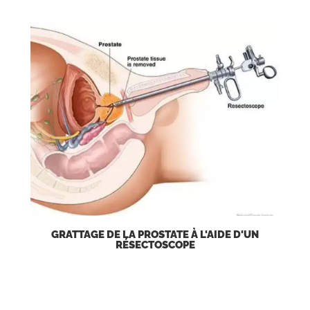
GRATTAGE DE LA PROSTATE À L'AIDE D'UN
RÉSECTOSCOPE