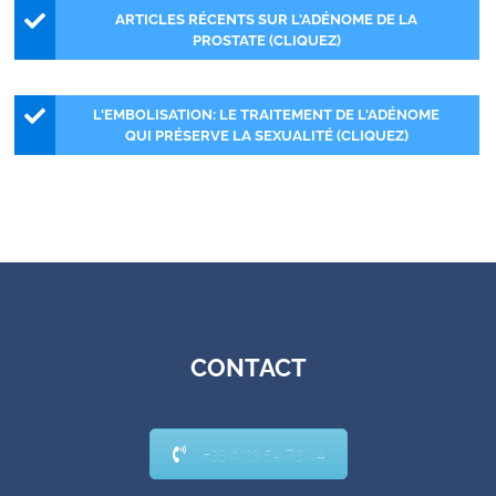
ARTICLES RÉCENTS SUR L'ADÉNOME DE LA
PROSTATE (CLIQUEZ)
L'EMBOLISATION: LE TRAITEMENT DE L'ADÉNOME
QUI PRÉSERVE LA SEXUALITÉ (CLIQUEZ)
CONTACT
+33 6 33 59 73 04