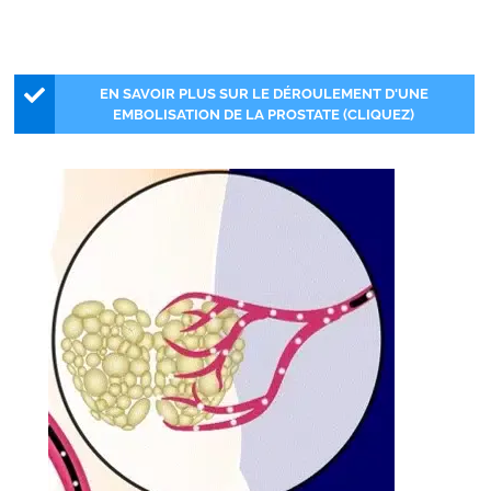
EN SAVOIR PLUS SUR LE DÉROULEMENT D'UNE
EMBOLISATION DE LA PROSTATE (CLIQUEZ)