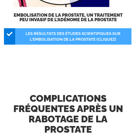
EMBOLISATION DE LA PROSTATE, UN TRAITEMENT
PEU INVASIF DE L'ADÉNOME DE LA PROSTATE
LES RÉSULTATS DES ÉTUDES SCIENTIFIQUES SUR
L'EMBOLISATION DE LA PROSTATE (CLIQUEZ)
COMPLICATIONS
FRÉQUENTES APRÈS UN
RABOTAGE DE LA
PROSTATE