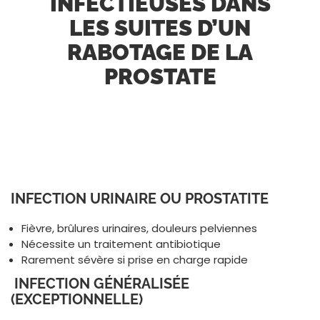
INFECTIEUSES DANS
LES SUITES D’UN
RABOTAGE DE LA
PROSTATE
INFECTION URINAIRE OU PROSTATITE
Fièvre, brûlures urinaires, douleurs pelviennes
Nécessite un traitement antibiotique
Rarement sévère si prise en charge rapide
INFECTION GÉNÉRALISÉE
(EXCEPTIONNELLE)