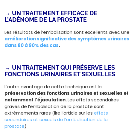
→ UN TRAITEMENT EFFICACE DE
L’ADÉNOME DE LA PROSTATE
Les résultats de l’embolisation sont excellents avec une
amélioration significative des symptômes urinaires
dans 80 à 90% des cas
.
→ UN TRAITEMENT QUI PRÉSERVE LES
FONCTIONS URINAIRES ET SEXUELLES
L’autre avantage de cette technique est la
préservation des fonctions urinaires et sexuelles et
notamment l’éjaculation.
Les effets secondaires
graves de l’embolisation de la prostate sont
extrêmements rares (lire l’article sur les
effets
secondaires et sexuels de l’embolisation de la
prostate
)