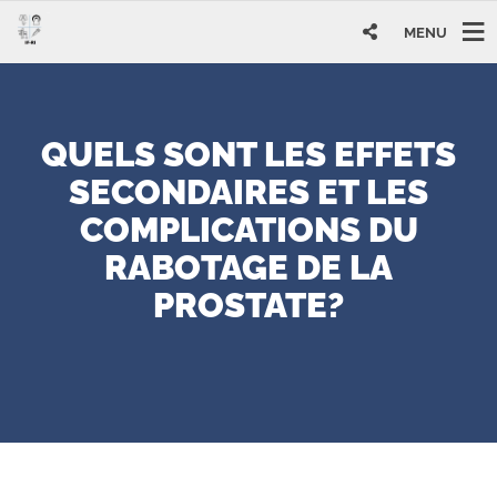
MENU
QUELS SONT LES EFFETS
SECONDAIRES ET LES
COMPLICATIONS DU
RABOTAGE DE LA
PROSTATE?