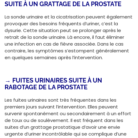
SUITE À UN GRATTAGE DE LA PROSTATE
La sonde urinaire et la cicatrisation peuvent également
provoquer des besoins fréquents d’uriner, c’est la
dysurie. Cette situation peut se prolonger après le
retrait de la sonde urinaire. Là encore, il faut éliminer
une infection en cas de fièvre associée. Dans le cas
contraire, les symptômes s’estompent généralement
en quelques semaines après l’intervention.
→
FUITES URINAIRES SUITE À UN
RABOTAGE DE LA PROSTATE
Les fuites urinaires sont très fréquentes dans les
premiers jours suivant l’intervention. Elles peuvent
survenir spontanément ou secondairement à un effort
de toux ou de soulèvement. Il est fréquent dans les
suites d’un grattage prostatique d’avoir une envie
urgente d’uriner incontrôlable qui se complique d’une