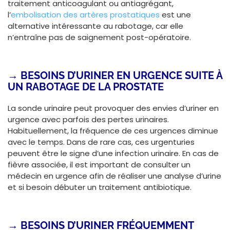
traitement anticoagulant ou antiagrégant,
l’
embolisation des artères prostatiques
est une
alternative intéressante au rabotage, car elle
n’entraîne pas de saignement post-opératoire.
→
BESOINS D’URINER EN URGENCE SUITE À
UN RABOTAGE DE LA PROSTATE
La sonde urinaire peut provoquer des envies d’uriner en
urgence avec parfois des pertes urinaires.
Habituellement, la fréquence de ces urgences diminue
avec le temps. Dans de rare cas, ces urgenturies
peuvent être le signe d’une infection urinaire. En cas de
fièvre associée, il est important de consulter un
médecin en urgence afin de réaliser une analyse d’urine
et si besoin débuter un traitement antibiotique.
→
BESOINS D’URINER FRÉQUEMMENT