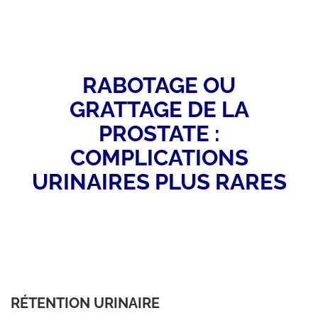
RABOTAGE OU
GRATTAGE DE LA
PROSTATE :
COMPLICATIONS
URINAIRES PLUS RARES
RÉTENTION URINAIRE