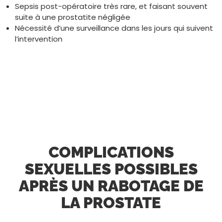
Sepsis post-opératoire très rare, et faisant souvent
suite à une prostatite négligée
Nécessité d’une surveillance dans les jours qui suivent
l’intervention
COMPLICATIONS
SEXUELLES POSSIBLES
APRÈS UN RABOTAGE DE
LA PROSTATE