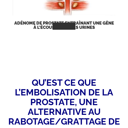
ADÉNOME DE PROSTATE ENTRAÎNANT UNE GÊNE
À L'ÉCOULEMENT DES URINES
QU’EST CE QUE
L’EMBOLISATION DE LA
PROSTATE, UNE
ALTERNATIVE AU
RABOTAGE/GRATTAGE DE