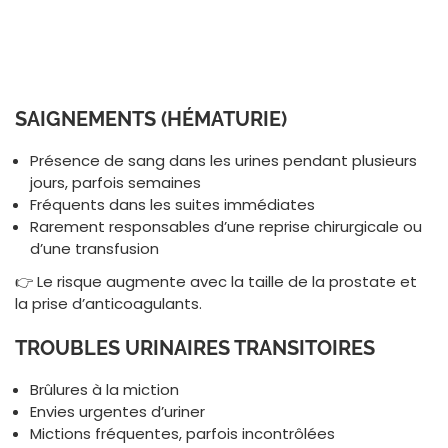
SAIGNEMENTS (HÉMATURIE)
Présence de sang dans les urines pendant plusieurs
jours, parfois semaines
Fréquents dans les suites immédiates
Rarement responsables d’une reprise chirurgicale ou
d’une transfusion
👉 Le risque augmente avec la taille de la prostate et
la prise d’anticoagulants.
TROUBLES URINAIRES TRANSITOIRES
Brûlures à la miction
Envies urgentes d’uriner
Mictions fréquentes, parfois incontrôlées