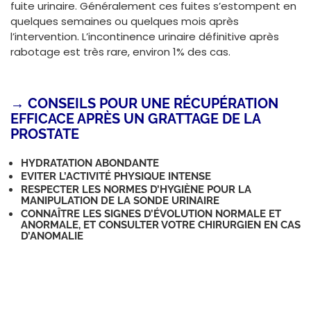
fuite urinaire. Généralement ces fuites s’estompent en
quelques semaines ou quelques mois après
l’intervention. L’incontinence urinaire définitive après
rabotage est très rare, environ 1% des cas.
→
CONSEILS POUR UNE RÉCUPÉRATION
EFFICACE APRÈS UN GRATTAGE DE LA
PROSTATE
HYDRATATION ABONDANTE
EVITER L’ACTIVITÉ PHYSIQUE INTENSE
RESPECTER LES NORMES D’HYGIÈNE POUR LA
MANIPULATION DE LA SONDE URINAIRE
CONNAÎTRE LES SIGNES D’ÉVOLUTION NORMALE ET
ANORMALE, ET CONSULTER VOTRE CHIRURGIEN EN CAS
D’ANOMALIE