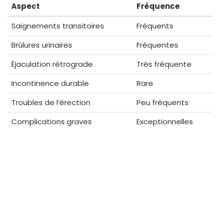
Aspect
Fréquence
Saignements transitoires
Fréquents
Brûlures urinaires
Fréquentes
Éjaculation rétrograde
Très fréquente
Incontinence durable
Rare
Troubles de l’érection
Peu fréquents
Complications graves
Exceptionnelles