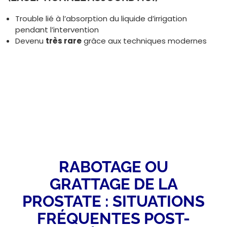
Trouble lié à l’absorption du liquide d’irrigation
pendant l’intervention
Devenu
très rare
grâce aux techniques modernes
RABOTAGE OU
GRATTAGE DE LA
PROSTATE : SITUATIONS
FRÉQUENTES POST-