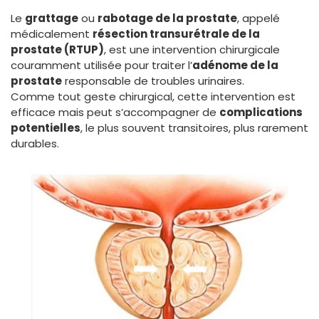
Le
grattage
ou
rabotage de la prostate
, appelé
médicalement
résection transurétrale de la
prostate (RTUP)
, est une intervention chirurgicale
couramment utilisée pour traiter l’
adénome de la
prostate
responsable de troubles urinaires.
Comme tout geste chirurgical, cette intervention est
efficace mais peut s’accompagner de
complications
potentielles
, le plus souvent transitoires, plus rarement
durables.