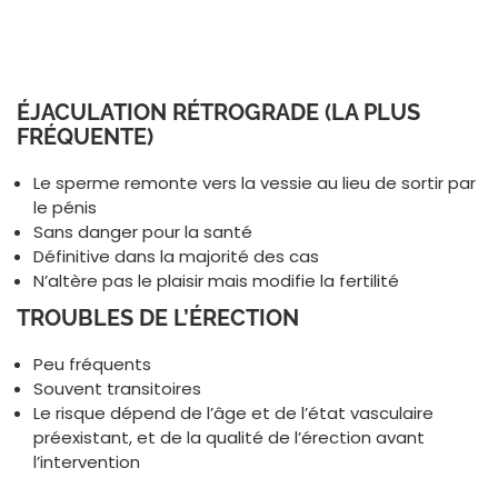
ÉJACULATION RÉTROGRADE (LA PLUS
FRÉQUENTE)
Le sperme remonte vers la vessie au lieu de sortir par
le pénis
Sans danger pour la santé
Définitive dans la majorité des cas
N’altère pas le plaisir mais modifie la fertilité
TROUBLES DE L’ÉRECTION
Peu fréquents
Souvent transitoires
Le risque dépend de l’âge et de l’état vasculaire
préexistant, et de la qualité de l’érection avant
l’intervention