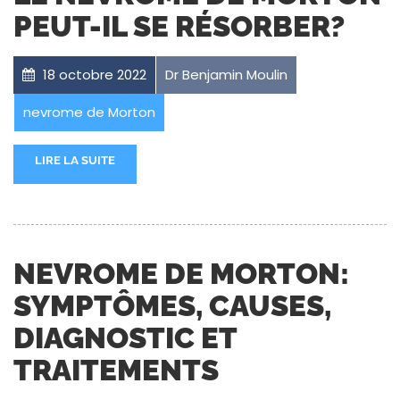
PEUT-IL SE RÉSORBER?
18 octobre 2022
Dr Benjamin Moulin
nevrome de Morton
LIRE LA SUITE
NEVROME DE MORTON:
SYMPTÔMES, CAUSES,
DIAGNOSTIC ET
TRAITEMENTS