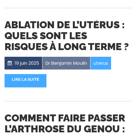
ABLATION DE L’UTÉRUS :
QUELS SONT LES
RISQUES À LONG TERME ?
19 juin 2025
Dr Benjamin Moulin
uterus
LIRE LA SUITE
COMMENT FAIRE PASSER
L’ARTHROSE DU GENOU :