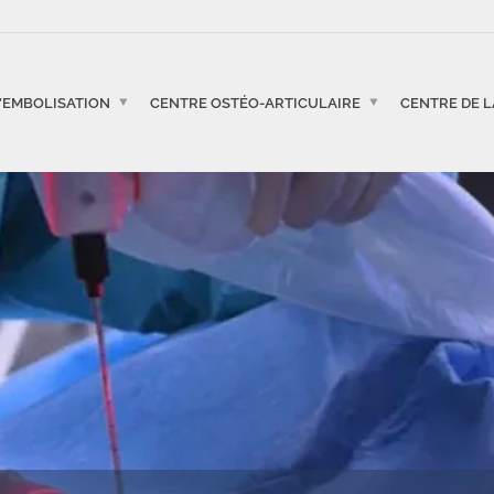
’EMBOLISATION
CENTRE OSTÉO-ARTICULAIRE
CENTRE DE 