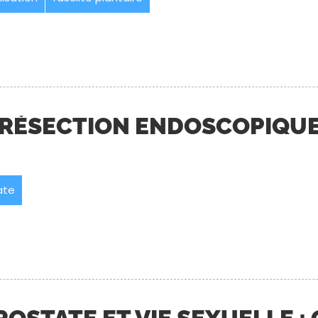
 RÉSECTION ENDOSCOPIQUE
ate