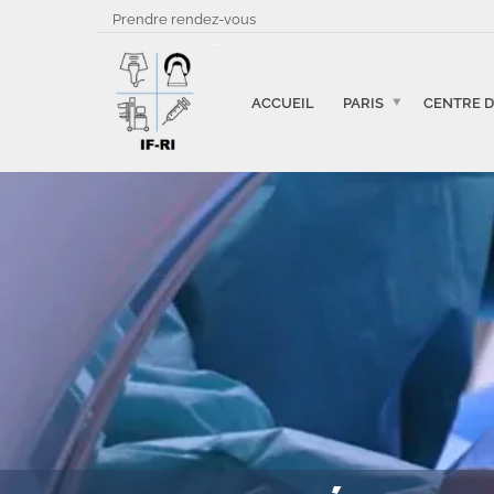
Prendre rendez-vous
ACCUEIL
PARIS
CENTRE D