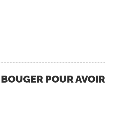
: BOUGER POUR AVOIR