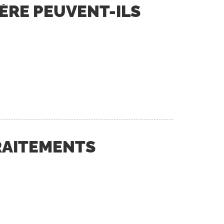
MÈRE PEUVENT-ILS
TRAITEMENTS