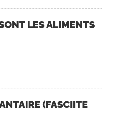
SONT LES ALIMENTS
NTAIRE (FASCIITE