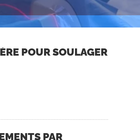
MÈRE POUR SOULAGER
TEMENTS PAR