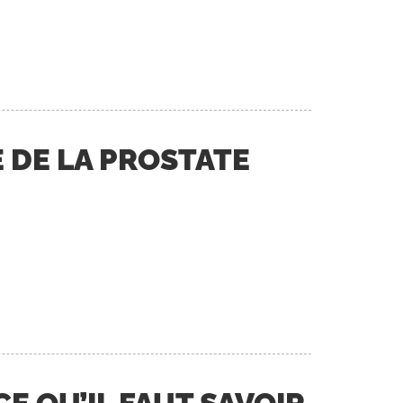
 DE LA PROSTATE