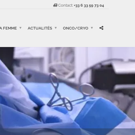
Contact:
+33 6 33 59 73 04
LA FEMME
ACTUALITÉS
ONCO/CRYO